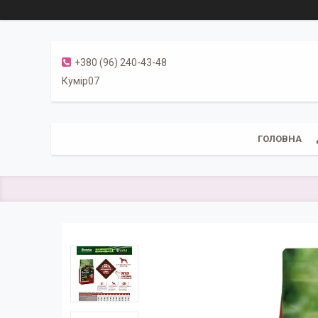
+380 (96) 240-43-48
Кумір07
ГОЛОВНА