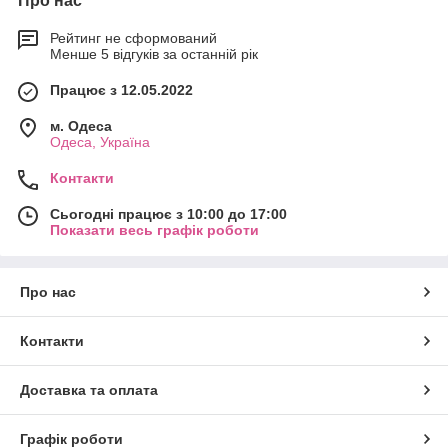
Про нас
Рейтинг не сформований
Менше 5 відгуків за останній рік
Працює з 12.05.2022
м. Одеса
Одеса, Україна
Контакти
Сьогодні працює з 10:00 до 17:00
Показати весь графік роботи
Про нас
Контакти
Доставка та оплата
Графік роботи