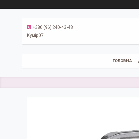
+380 (96) 240-43-48
Кумір07
ГОЛОВНА