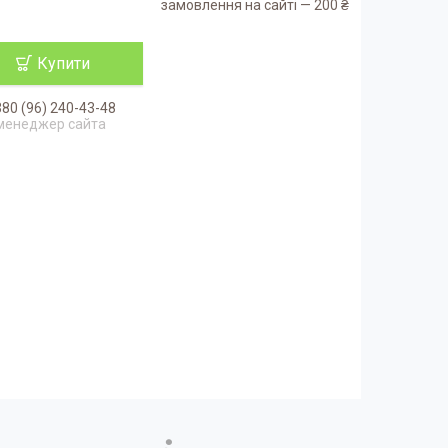
замовлення на сайті — 200 ₴
Купити
80 (96) 240-43-48
менеджер сайта