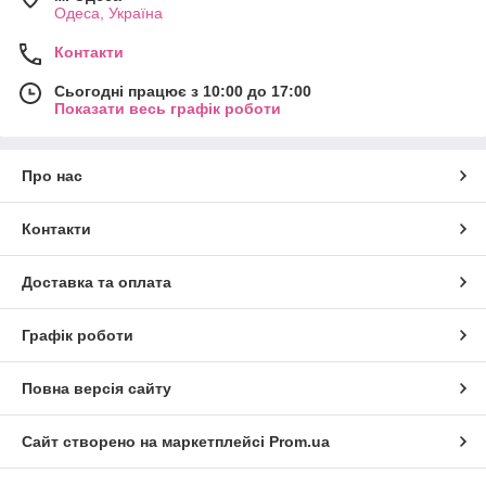
Одеса, Україна
Контакти
Сьогодні працює з 10:00 до 17:00
Показати весь графік роботи
Про нас
Контакти
Доставка та оплата
Графік роботи
Повна версія сайту
Сайт створено на маркетплейсі
Prom.ua