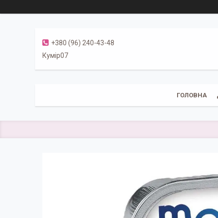
+380 (96) 240-43-48
Кумір07
ГОЛОВНА