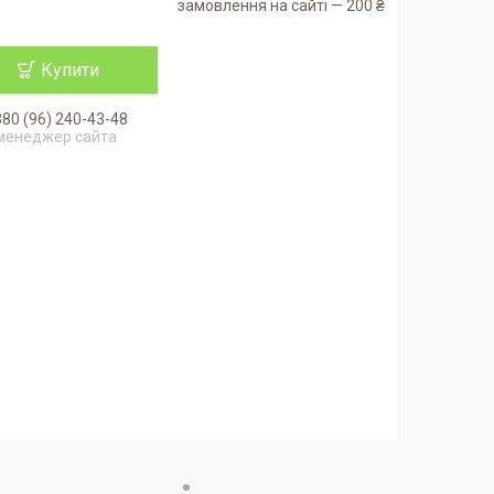
замовлення на сайті — 200 ₴
Купити
80 (96) 240-43-48
менеджер сайта