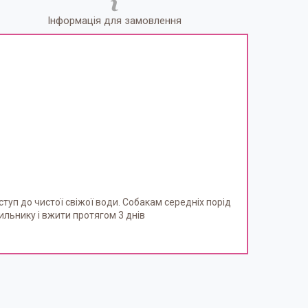
Інформація для замовлення
туп до чистої свіжої води. Собакам середніх порід
ильнику і вжити протягом 3 днів