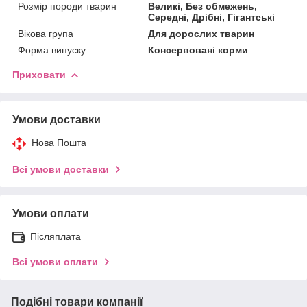
Розмір породи тварин
Великі, Без обмежень,
Середні, Дрібні, Гігантські
Вікова група
Для дорослих тварин
Форма випуску
Консервовані корми
Приховати
Умови доставки
Нова Пошта
Всі умови доставки
Умови оплати
Післяплата
Всі умови оплати
Подібні товари компанії