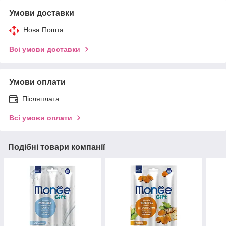
Умови доставки
Нова Пошта
Всі умови доставки
Умови оплати
Післяплата
Всі умови оплати
Подібні товари компанії