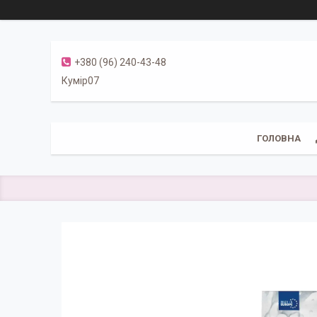
+380 (96) 240-43-48
Кумір07
ГОЛОВНА