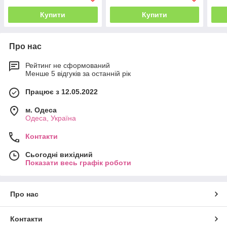
Купити
Купити
Про нас
Рейтинг не сформований
Менше 5 відгуків за останній рік
Працює з 12.05.2022
м. Одеса
Одеса, Україна
Контакти
Сьогодні вихідний
Показати весь графік роботи
Про нас
Контакти