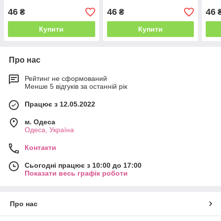
46
46
46
₴
₴
Купити
Купити
Про нас
Рейтинг не сформований
Менше 5 відгуків за останній рік
Працює з 12.05.2022
м. Одеса
Одеса, Україна
Контакти
Сьогодні працює з 10:00 до 17:00
Показати весь графік роботи
Про нас