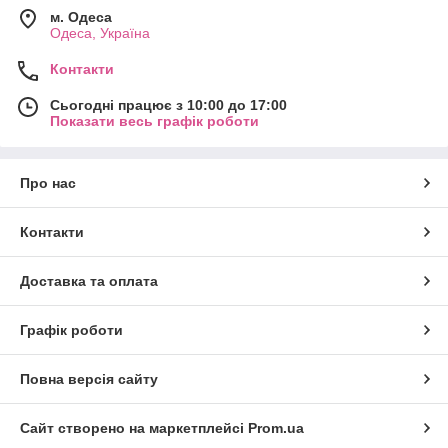
м. Одеса
Одеса, Україна
Контакти
Сьогодні працює з 10:00 до 17:00
Показати весь графік роботи
Про нас
Контакти
Доставка та оплата
Графік роботи
Повна версія сайту
Сайт створено на маркетплейсі
Prom.ua