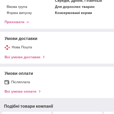
Середні, Дрібні, Гігантські
Вікова група
Для дорослих тварин
Форма випуску
Консервовані корми
Приховати
Умови доставки
Нова Пошта
Всі умови доставки
Умови оплати
Післяплата
Всі умови оплати
Подібні товари компанії