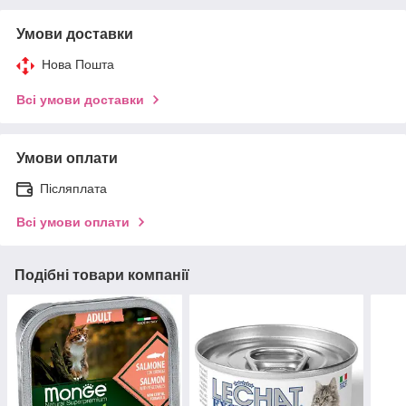
Умови доставки
Нова Пошта
Всі умови доставки
Умови оплати
Післяплата
Всі умови оплати
Подібні товари компанії