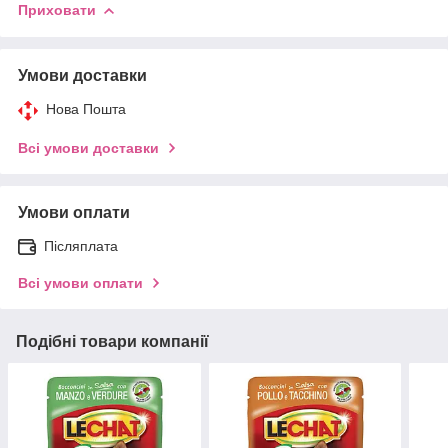
Приховати
Умови доставки
Нова Пошта
Всі умови доставки
Умови оплати
Післяплата
Всі умови оплати
Подібні товари компанії