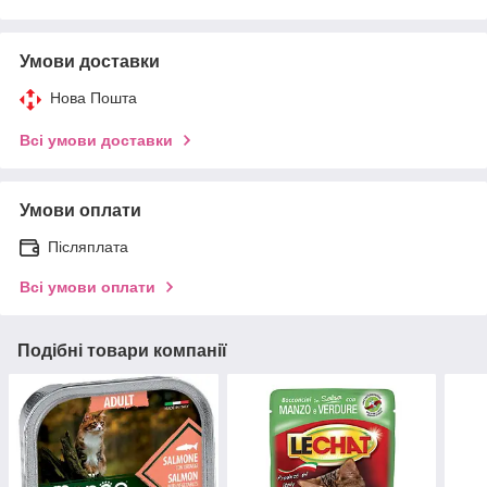
Умови доставки
Нова Пошта
Всі умови доставки
Умови оплати
Післяплата
Всі умови оплати
Подібні товари компанії