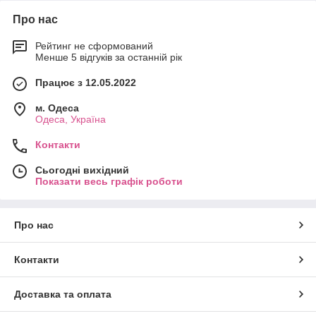
Про нас
Рейтинг не сформований
Менше 5 відгуків за останній рік
Працює з 12.05.2022
м. Одеса
Одеса, Україна
Контакти
Сьогодні вихідний
Показати весь графік роботи
Про нас
Контакти
Доставка та оплата