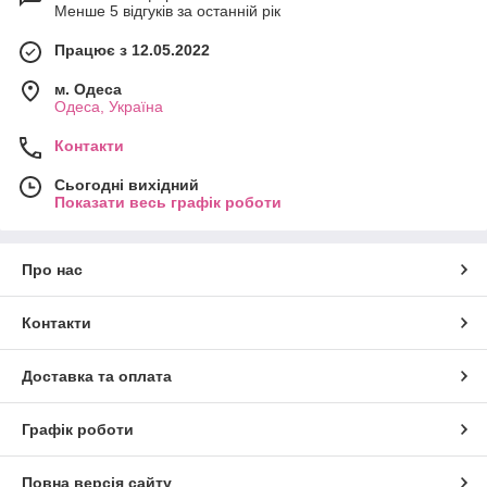
Менше 5 відгуків за останній рік
Працює з 12.05.2022
м. Одеса
Одеса, Україна
Контакти
Сьогодні вихідний
Показати весь графік роботи
Про нас
Контакти
Доставка та оплата
Графік роботи
Повна версія сайту