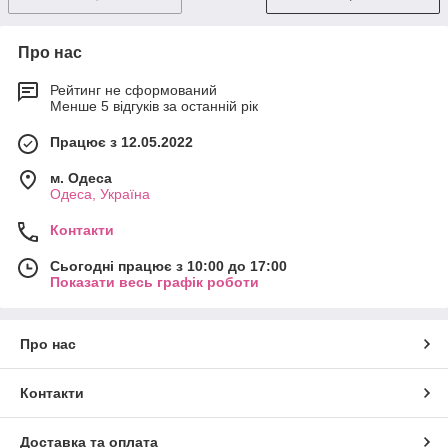
Про нас
Рейтинг не сформований
Менше 5 відгуків за останній рік
Працює з 12.05.2022
м. Одеса
Одеса, Україна
Контакти
Сьогодні працює з 10:00 до 17:00
Показати весь графік роботи
Про нас
Контакти
Доставка та оплата